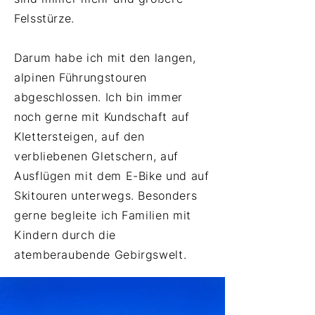
Felsstürze.
Darum habe ich mit den langen,
alpinen Führungstouren
abgeschlossen. Ich bin immer
noch gerne mit Kundschaft auf
Klettersteigen, auf den
verbliebenen Gletschern, auf
Ausflügen mit dem E-Bike und auf
Skitouren unterwegs. Besonders
gerne begleite ich Familien mit
Kindern durch die
atemberaubende Gebirgswelt.