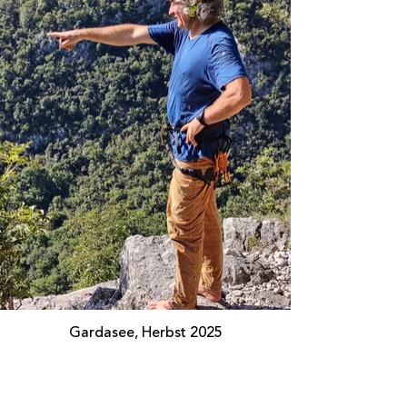
Gardasee, Herbst 2025