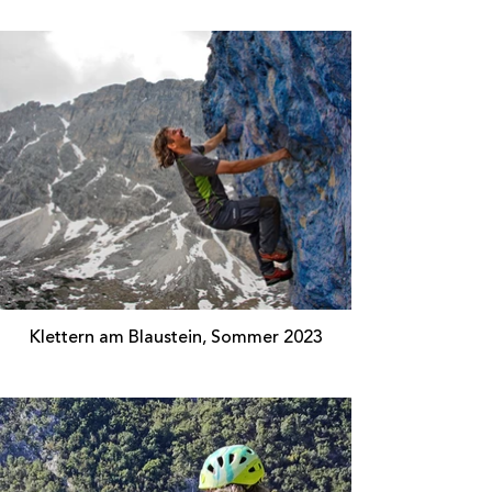
Klettern am Blaustein, Sommer 2023