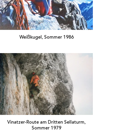
Weißkugel, Sommer 1986
Vinatzer-Route am Dritten Sellaturm,
Sommer 1979