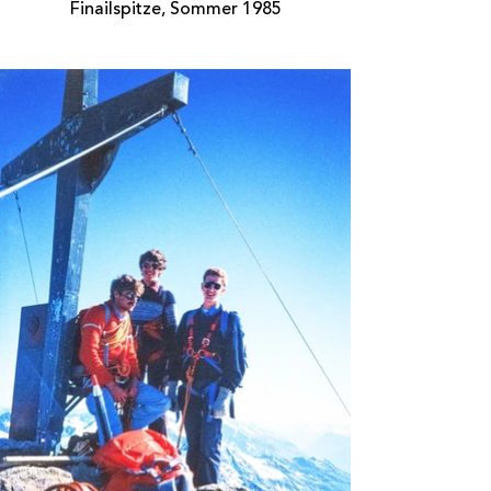
Finailspitze, Sommer 1985