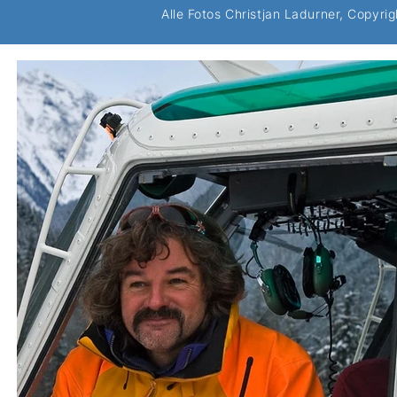
Alle Fotos Christjan Ladurner, Copyri