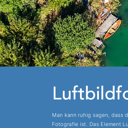
Luftbildf
Man kann ruhig sagen, dass di
Fotografie ist. Das Element 