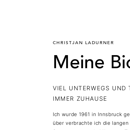
CHRISTJAN LADURNER
Meine Bi
VIEL UNTERWEGS UND
IMMER ZUHAUSE
Ich wurde 1961 in Innsbruck g
über verbrachte ich die langen